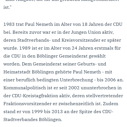
ist."
1983 trat Paul Nemeth im Alter von 18 Jahren der CDU
bei. Bereits zuvor war er in der Jungen Union aktiv,
deren Stadtverbands- und Kreisvorsitzender er später
wurde. 1989 ist er im Alter von 24 Jahren erstmals für
die CDU in den Böblinger Gemeinderat gewählt
worden. Dem Gemeinderat seiner Geburts- und
Heimatstadt Böblingen gehörte Paul Nemeth - mit
einer beruflich bedingten Unterbrechung - bis 2006 an.
Kommunalpolitisch ist er seit 2002 ununterbrochen in
der CDU-Kreistagfraktion aktiv, deren stellvertretender
Fraktionsvorsitzender er zwischenzeitlich ist. Zudem
stand er von 1999 bis 2013 an der Spitze des CDU-
Stadtverbandes Böblingen.