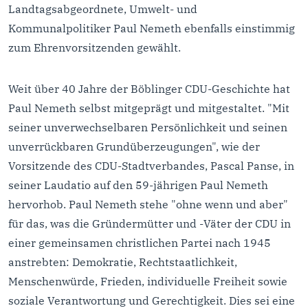
Landtagsabgeordnete, Umwelt- und
Kommunalpolitiker Paul Nemeth ebenfalls einstimmig
zum Ehrenvorsitzenden gewählt.
Weit über 40 Jahre der Böblinger CDU-Geschichte hat
Paul Nemeth selbst mitgeprägt und mitgestaltet. "Mit
seiner unverwechselbaren Persönlichkeit und seinen
unverrückbaren Grundüberzeugungen", wie der
Vorsitzende des CDU-Stadtverbandes, Pascal Panse, in
seiner Laudatio auf den 59-jährigen Paul Nemeth
hervorhob. Paul Nemeth stehe "ohne wenn und aber"
für das, was die Gründermütter und -Väter der CDU in
einer gemeinsamen christlichen Partei nach 1945
anstrebten: Demokratie, Rechtstaatlichkeit,
Menschenwürde, Frieden, individuelle Freiheit sowie
soziale Verantwortung und Gerechtigkeit. Dies sei eine