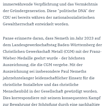
immerwährende Verpflichtung und das Vermächtnis
der Gründergeneration. Diese "politische DNA" der
CDU sei bereits währen der nationalsozialistischen
Gewaltherrschaft entwickelt worden.
Panse erinnerte daran, dass Nemeth im Jahr 2023 auf
dem Landesgewerkschaftstag Baden-Württemberg der
Christlichen Gewerkschaft Metall (CGM) mit der Franz-
Wieber-Medaille geehrt wurde - der höchsten
Auszeichnung, die die CGM vergebe. Mit der
Auszeichnung sei insbesondere Paul Nemeths
jahrzehntelanger leidenschaftlicher Einsatz für die
christliche Soziallehre und das christliche
Menschenbild in der Gesellschaft gewürdigt worden.
Dies korrespondiere mit seinem konsequenten Kampf
zur Bewahrung der Schöpfung durch eine nachhaltige