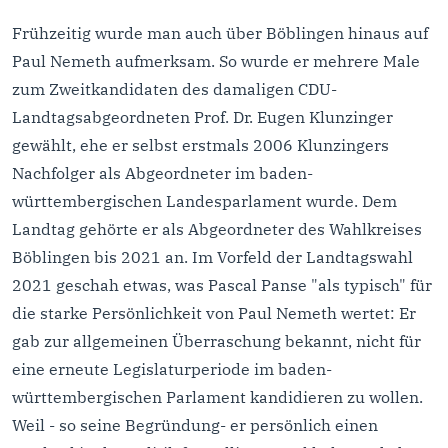
Frühzeitig wurde man auch über Böblingen hinaus auf
Paul Nemeth aufmerksam. So wurde er mehrere Male
zum Zweitkandidaten des damaligen CDU-
Landtagsabgeordneten Prof. Dr. Eugen Klunzinger
gewählt, ehe er selbst erstmals 2006 Klunzingers
Nachfolger als Abgeordneter im baden-
württembergischen Landesparlament wurde. Dem
Landtag gehörte er als Abgeordneter des Wahlkreises
Böblingen bis 2021 an. Im Vorfeld der Landtagswahl
2021 geschah etwas, was Pascal Panse "als typisch" für
die starke Persönlichkeit von Paul Nemeth wertet: Er
gab zur allgemeinen Überraschung bekannt, nicht für
eine erneute Legislaturperiode im baden-
württembergischen Parlament kandidieren zu wollen.
Weil - so seine Begründung- er persönlich einen