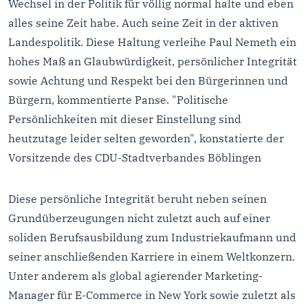
Wechsel in der Politik für völlig normal halte und eben
alles seine Zeit habe. Auch seine Zeit in der aktiven
Landespolitik. Diese Haltung verleihe Paul Nemeth ein
hohes Maß an Glaubwürdigkeit, persönlicher Integrität
sowie Achtung und Respekt bei den Bürgerinnen und
Bürgern, kommentierte Panse. "Politische
Persönlichkeiten mit dieser Einstellung sind
heutzutage leider selten geworden", konstatierte der
Vorsitzende des CDU-Stadtverbandes Böblingen
Diese persönliche Integrität beruht neben seinen
Grundüberzeugungen nicht zuletzt auch auf einer
soliden Berufsausbildung zum Industriekaufmann und
seiner anschließenden Karriere in einem Weltkonzern.
Unter anderem als global agierender Marketing-
Manager für E-Commerce in New York sowie zuletzt als