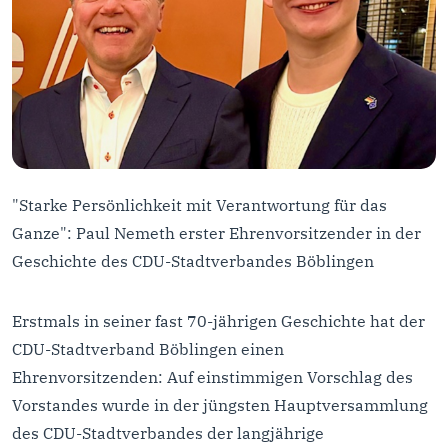
"Starke Persönlichkeit mit Verantwortung für das
Ganze": Paul Nemeth erster Ehrenvorsitzender in der
Geschichte des CDU-Stadtverbandes Böblingen
Erstmals in seiner fast 70-jährigen Geschichte hat der
CDU-Stadtverband Böblingen einen
Ehrenvorsitzenden: Auf einstimmigen Vorschlag des
Vorstandes wurde in der jüngsten Hauptversammlung
des CDU-Stadtverbandes der langjährige