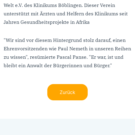
Welt e.V. des Klinikums Böblingen. Dieser Verein
unterstützt mit Ärzten und Helfern des Klinikums seit
Jahren Gesundheitsprojekte in Afrika
"Wir sind vor diesem Hintergrund stolz darauf, einen
Ehrenvorsitzenden wie Paul Nemeth in unseren Reihen
zu wissen", resümierte Pascal Panse. "Er war, ist und
bleibt ein Anwalt der Bürgerinnen und Bürger."
Zurück