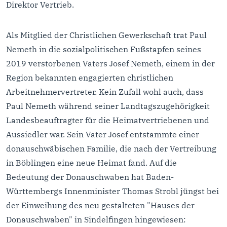
Direktor Vertrieb.
Als Mitglied der Christlichen Gewerkschaft trat Paul
Nemeth in die sozialpolitischen Fußstapfen seines
2019 verstorbenen Vaters Josef Nemeth, einem in der
Region bekannten engagierten christlichen
Arbeitnehmervertreter. Kein Zufall wohl auch, dass
Paul Nemeth während seiner Landtagszugehörigkeit
Landesbeauftragter für die Heimatvertriebenen und
Aussiedler war. Sein Vater Josef entstammte einer
donauschwäbischen Familie, die nach der Vertreibung
in Böblingen eine neue Heimat fand. Auf die
Bedeutung der Donauschwaben hat Baden-
Württembergs Innenminister Thomas Strobl jüngst bei
der Einweihung des neu gestalteten "Hauses der
Donauschwaben" in Sindelfingen hingewiesen: