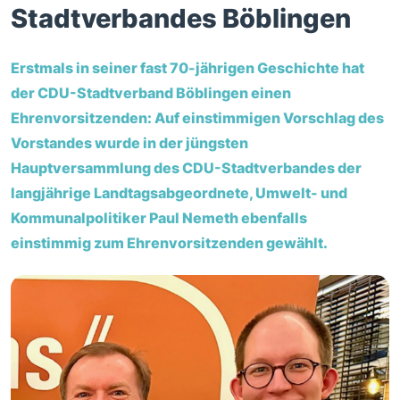
Stadtverbandes Böblingen
Erstmals in seiner fast 70-jährigen Geschichte hat
der CDU-Stadtverband Böblingen einen
Ehrenvorsitzenden: Auf einstimmigen Vorschlag des
Vorstandes wurde in der jüngsten
Hauptversammlung des CDU-Stadtverbandes der
langjährige Landtagsabgeordnete, Umwelt- und
Kommunalpolitiker Paul Nemeth ebenfalls
einstimmig zum Ehrenvorsitzenden gewählt.