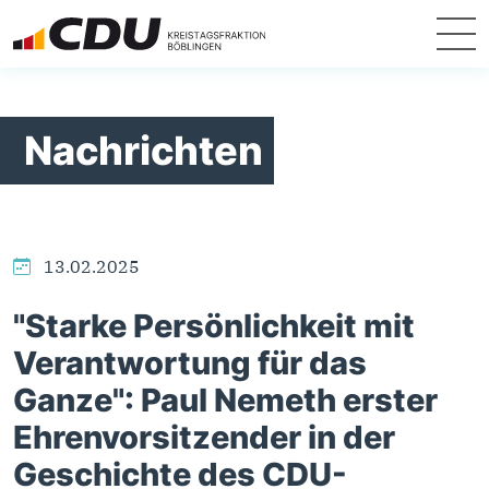
Nachrichten
13.02.2025
"Starke Persönlichkeit mit
Verantwortung für das
Ganze": Paul Nemeth erster
Ehrenvorsitzender in der
Geschichte des CDU-