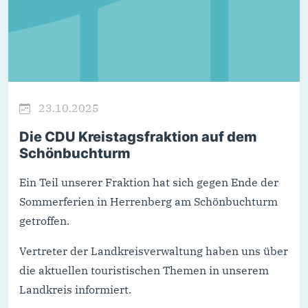
23.10.2025
Die CDU Kreistagsfraktion auf dem
Schönbuchturm
Ein Teil unserer Fraktion hat sich gegen Ende der
Sommerferien in Herrenberg am Schönbuchturm
getroffen.
Vertreter der Landkreisverwaltung haben uns über
die aktuellen touristischen Themen in unserem
Landkreis informiert.